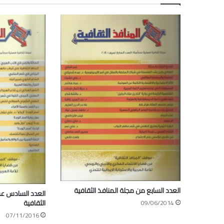
العدد السابع من مجلة المنافذ الثقافية
العدد السادس عش
الثقافية
09/06/2014
07/11/2016