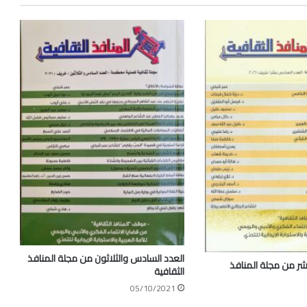
العدد السادس والثلاثون من مجلة المنافذ
ر من مجلة المنافذ
الثقافية
05/10/2021