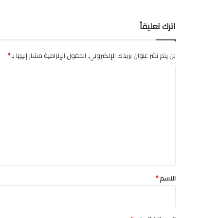
اترك تعليقاً
لن يتم نشر عنوان بريدك الإلكتروني.
الحقول الإلزامية مشار إليها بـ
*
ا
ل
ت
ع
ل
ي
ق
*
الاسم
*