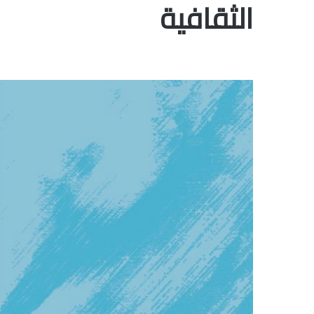
الثقافية