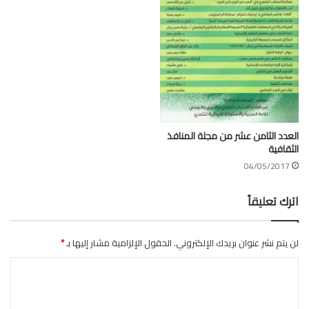
العدد الثامن عشر من مجلة المنافذ
الثقافية
04/05/2017
اترك تعليقاً
لن يتم نشر عنوان بريدك الإلكتروني.
الحقول الإلزامية مشار إليها بـ
*
ا
ل