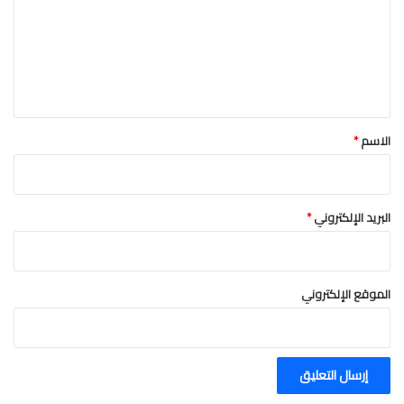
ت
ع
ل
ي
ق
*
الاسم
*
البريد الإلكتروني
*
الموقع الإلكتروني