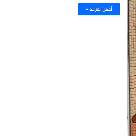
أكمل القراءة »