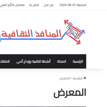
الجمعة 07-08-2026
من نحن
اتصل بنا
معامل التأثير العربي
الرئيسية
المجلة
أنشطة ثقافية وإبداع أدبي
الافتتاح
الرئيسية
/
المعرض
المعرض